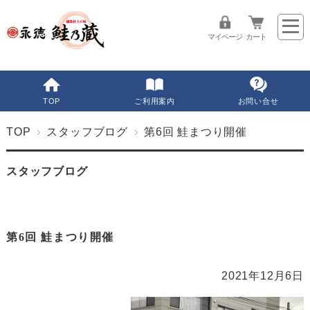
マイページ
カート
TOP
ご利用案内
お問い合せ
TOP
スタッフブログ
第6回 鮭まつり開催
スタッフブログ
第6回 鮭まつり開催
2021年12月6日