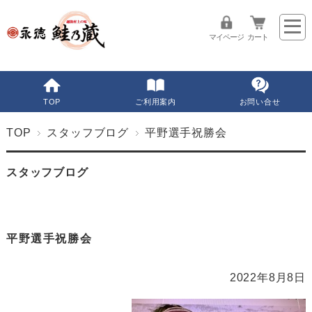
マイページ
カート
TOP
ご利用案内
お問い合せ
TOP
スタッフブログ
平野選手祝勝会
スタッフブログ
平野選手祝勝会
2022年8月8日