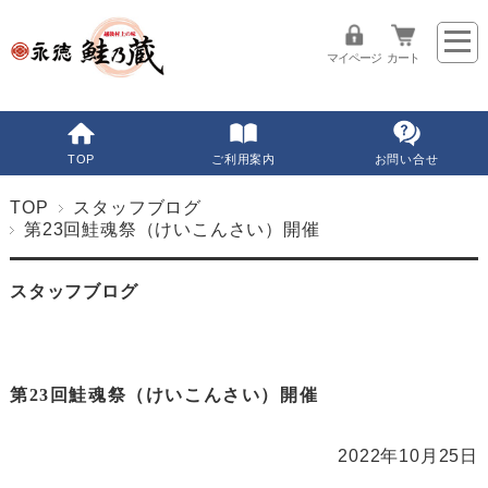
マイページ
カート
TOP
ご利用案内
お問い合せ
TOP
スタッフブログ
第23回鮭魂祭（けいこんさい）開催
スタッフブログ
第23回鮭魂祭（けいこんさい）開催
2022年10月25日