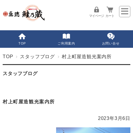
マイページ
カート
TOP
ご利用案内
お問い合せ
TOP
スタッフブログ
村上町屋造観光案内所
スタッフブログ
村上町屋造観光案内所
2023年3月6日