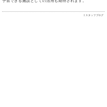
予習できる施設としての活用も期待されます。
スタッフブログ