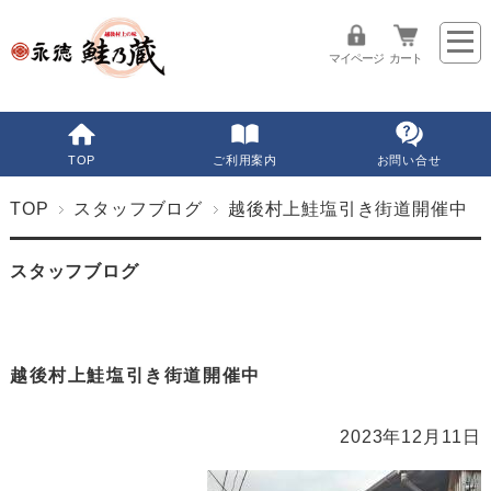
マイページ
カート
TOP
ご利用案内
お問い合せ
TOP
スタッフブログ
越後村上鮭塩引き街道開催中
スタッフブログ
越後村上鮭塩引き街道開催中
2023年12月11日