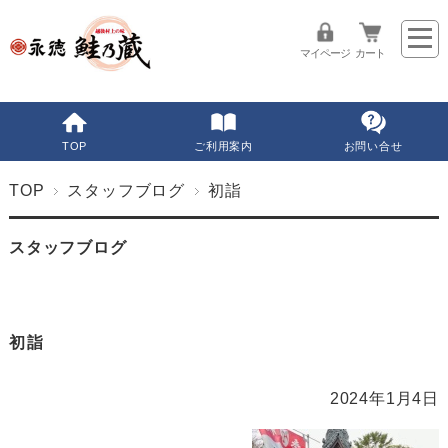
マイページ
カート
TOP
ご利用案内
お問い合せ
TOP
スタッフブログ
初詣
スタッフブログ
初詣
2024年1月4日