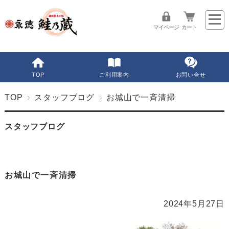
マイページ
カート
TOP
ご利用案内
お問い合せ
TOP
スタッフブログ
お城山で一斉清掃
スタッフブログ
お城山で一斉清掃
2024年5月27日