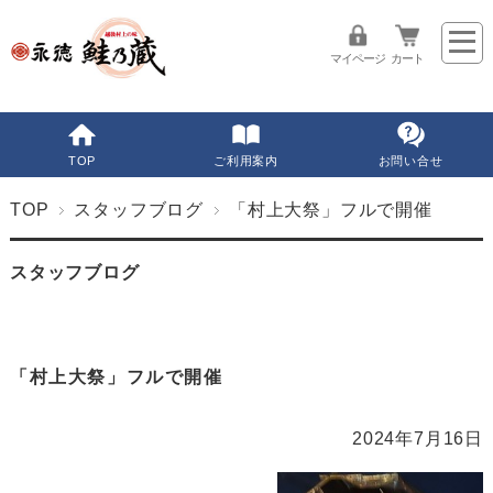
マイページ
カート
TOP
ご利用案内
お問い合せ
TOP
スタッフブログ
「村上大祭」フルで開催
スタッフブログ
「村上大祭」フルで開催
2024年7月16日