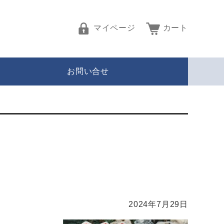
マイページ
カート
お問い合せ
2024年7月29日