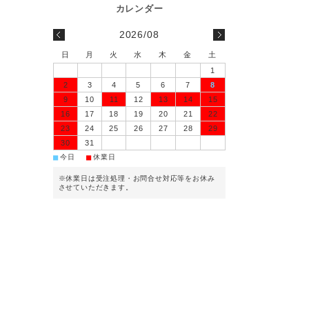
2026/08
日
月
火
水
木
金
土
1
2
3
4
5
6
7
8
9
10
11
12
13
14
15
16
17
18
19
20
21
22
23
24
25
26
27
28
29
30
31
■
■
今日
休業日
※休業日は受注処理・お問合せ対応等をお休み
させていただきます。