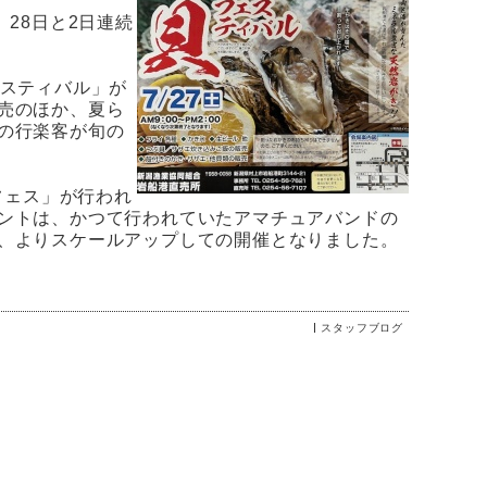
28日と2日連続
ェスティバル」が
売のほか、夏ら
の行楽客が旬の
フェス」が行われ
ントは、かつて行われていたアマチュアバンドの
、よりスケールアップしての開催となりました。
スタッフブログ