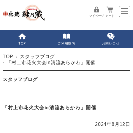
マイページ
カート
TOP
ご利用案内
お問い合せ
TOP
スタッフブログ
「村上市花火大会in清流あらかわ」開催
スタッフブログ
「村上市花火大会in清流あらかわ」開催
2024年8月12日