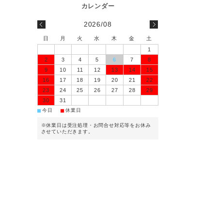
2026/08
日
月
火
水
木
金
土
1
2
3
4
5
6
7
8
9
10
11
12
13
14
15
16
17
18
19
20
21
22
23
24
25
26
27
28
29
30
31
■
■
今日
休業日
※休業日は受注処理・お問合せ対応等をお休み
させていただきます。