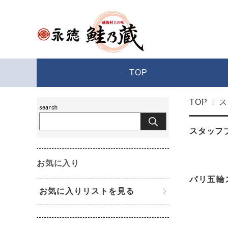
TOP
TOP
ス
スタッフ
お気に入り
パリ五輪
お気に入りリストを見る