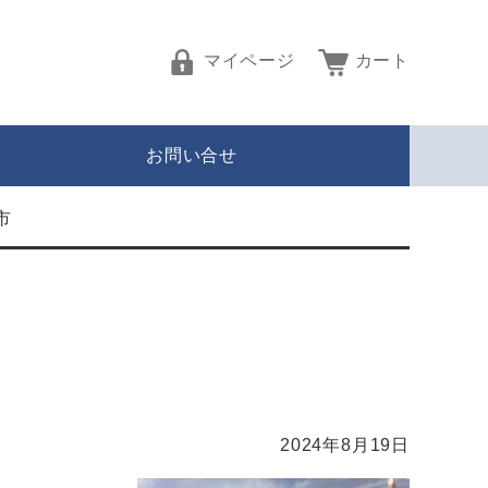
マイページ
カート
お問い合せ
市
2024年8月19日