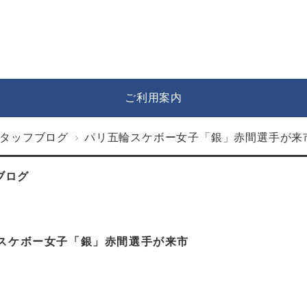
ご利用案内
タッフブログ
パリ五輪スケボー女子「銀」赤間選手が来
ブログ
スケボー女子「銀」赤間選手が来市