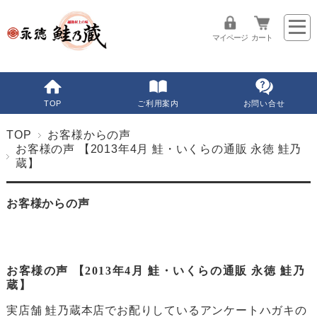
マイページ
カート
TOP
ご利用案内
お問い合せ
TOP
お客様からの声
お客様の声 【2013年4月 鮭・いくらの通販 永徳 鮭乃
蔵】
お客様からの声
お客様の声 【2013年4月 鮭・いくらの通販 永徳 鮭乃
蔵】
実店舗 鮭乃蔵本店でお配りしているアンケートハガキの