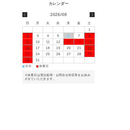
2026/08
日
月
火
水
木
金
土
1
2
3
4
5
6
7
8
9
10
11
12
13
14
15
16
17
18
19
20
21
22
23
24
25
26
27
28
29
30
31
■
■
今日
休業日
※休業日は受注処理・お問合せ対応等をお休み
させていただきます。