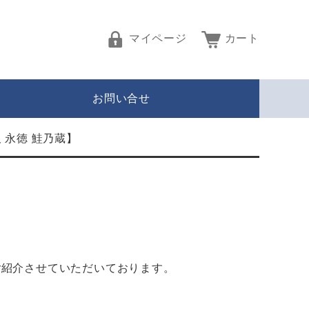
マイページ
カート
お問い合せ
 永徳 鮭乃蔵】
ご紹介させていただいております。