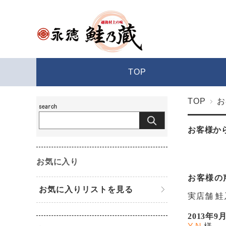
TOP
TOP
お
お客様か
お気に入り
お客様の声
お気に入りリストを見る
実店舗 
2013年9