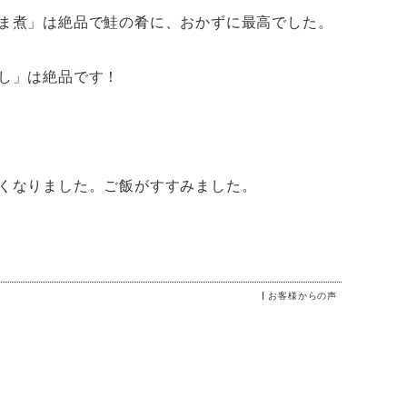
ま煮
」は絶品で鮭の肴に、おかずに最高でした。
し
」は絶品です！
くなりました。ご飯がすすみました。
お客様からの声