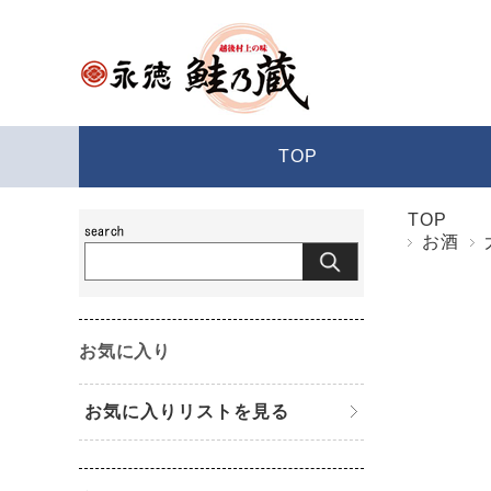
TOP
TOP
お酒
お気に入り
お気に入りリストを見る