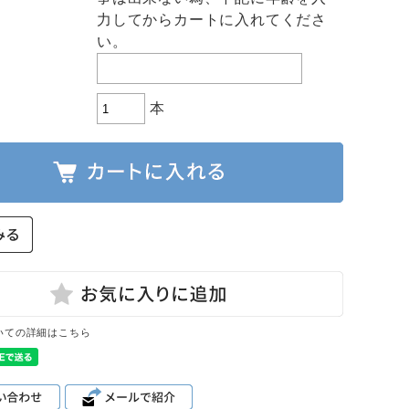
力してからカートに入れてくださ
い。
本
いての詳細はこちら