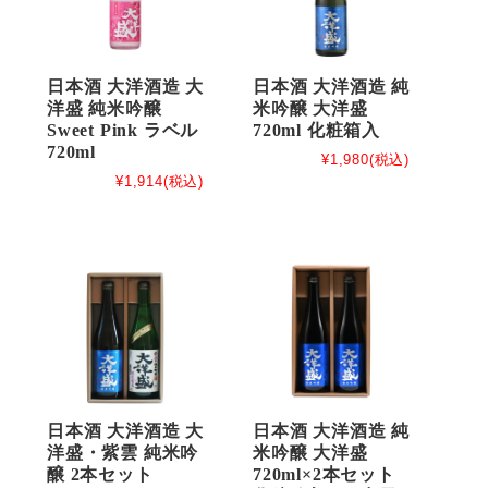
日本酒 大洋酒造 大
日本酒 大洋酒造 純
洋盛 純米吟醸
米吟醸 大洋盛
Sweet Pink ラベル
720ml 化粧箱入
720ml
¥1,980
(税込)
¥1,914
(税込)
日本酒 大洋酒造 大
日本酒 大洋酒造 純
洋盛・紫雲 純米吟
米吟醸 大洋盛
醸 2本セット
720ml×2本セット