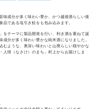
旨味成分が多く味わい豊か、かつ越後酒らしい後
食品である塩引き鮭をも包み込みます。
」をテーマに製品開発を行い、利き酒を重ねて誕
味成分が多く味わい豊かな純米酒になりました。
込むような、奥深い味わいと山廃らしい穏やかな
・人情（なさけ）のまち」村上からお届けしま
。