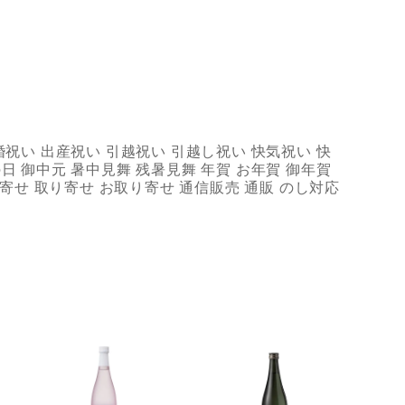
婚祝い 出産祝い 引越祝い 引越し祝い 快気祝い 快
日 御中元 暑中見舞 残暑見舞 年賀 お年賀 御年賀
 取寄せ 取り寄せ お取り寄せ 通信販売 通販 のし対応