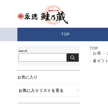
TOP
TOP
お酒
夏ギフ
お気に入り
お気に入りリストを見る