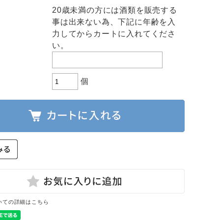
20歳未満の方には酒類を販売する
事は出来ない為、下記に年齢を入
力してからカートに入れてくださ
い。
個
いての詳細はこちら