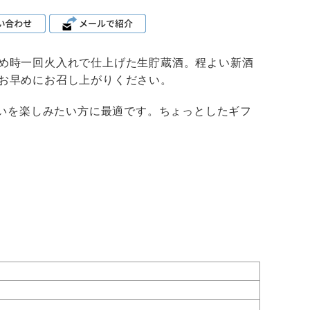
め時一回火入れで仕上げた生貯蔵酒。程よい新酒
お早めにお召し上がりください。
わいを楽しみたい方に最適です。ちょっとしたギフ