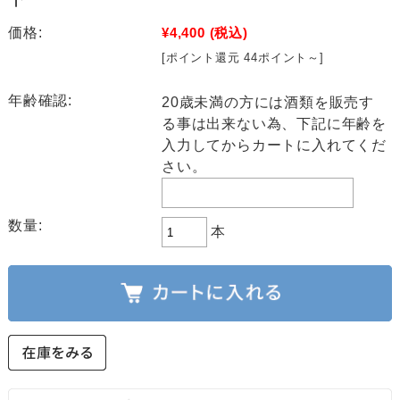
価格:
¥4,400
(税込)
[ポイント還元 44ポイント～]
年齢確認:
20歳未満の方には酒類を販売す
る事は出来ない為、下記に年齢を
入力してからカートに入れてくだ
さい。
数量:
本