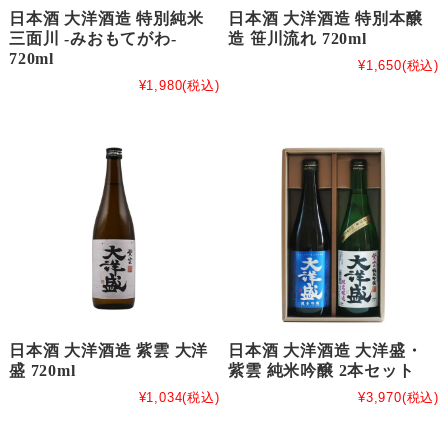
日本酒 大洋酒造 特別純米
日本酒 大洋酒造 特別本醸
三面川 -みおもてがわ-
造 笹川流れ 720ml
720ml
¥1,650
(税込)
¥1,980
(税込)
日本酒 大洋酒造 紫雲 大洋
日本酒 大洋酒造 大洋盛・
盛 720ml
紫雲 純米吟醸 2本セット
¥1,034
(税込)
¥3,970
(税込)