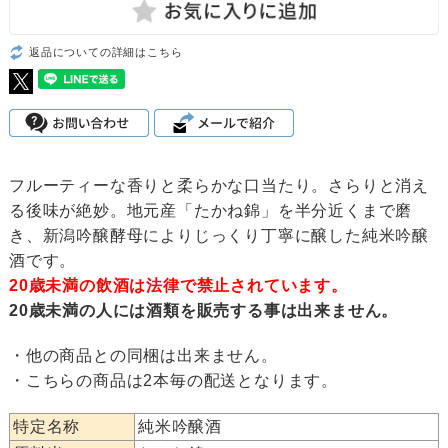
返品についての詳細はこちら
フルーティーな香りと柔らかな口当たり。さらりと消え
る後味が絶妙。地元産「たかね錦」を半分近くまで磨
き、新潟吟醸酵母によりじっくり丁寧に醸した純米吟醸
酒です。
20歳未満の飲酒は法律で禁止されています。
20歳未満の人には酒類を販売する事は出来ません。
・他の商品との同梱は出来ません。
・こちらの商品は2本毎の配送となります。
特定名称
純米吟醸酒