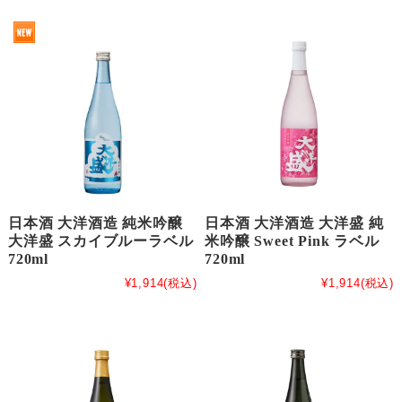
日本酒 大洋酒造 純米吟醸
日本酒 大洋酒造 大洋盛 純
大洋盛 スカイブルーラベル
米吟醸 Sweet Pink ラベル
720ml
720ml
¥1,914
(税込)
¥1,914
(税込)