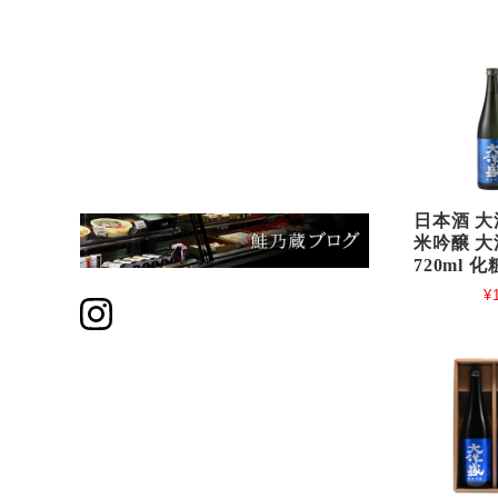
日本酒 大
米吟醸 大
720ml 
¥