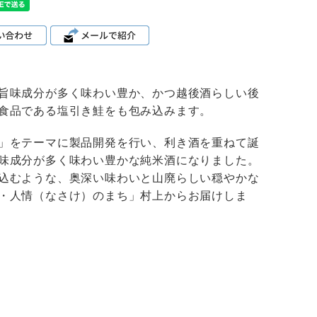
旨味成分が多く味わい豊か、かつ越後酒らしい後
食品である塩引き鮭をも包み込みます。
」をテーマに製品開発を行い、利き酒を重ねて誕
味成分が多く味わい豊かな純米酒になりました。
込むような、奥深い味わいと山廃らしい穏やかな
・人情（なさけ）のまち」村上からお届けしま