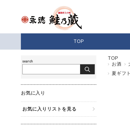
TOP
TOP
お酒
夏ギフ
お気に入り
お気に入りリストを見る