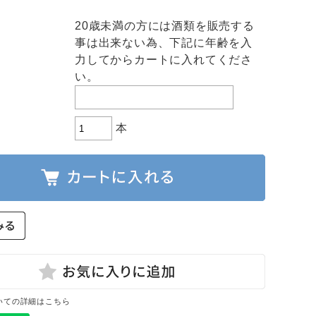
20歳未満の方には酒類を販売する
事は出来ない為、下記に年齢を入
力してからカートに入れてくださ
い。
本
いての詳細はこちら