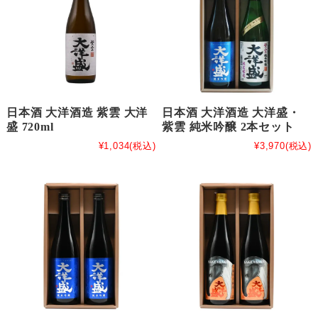
日本酒 大洋酒造 紫雲 大洋
日本酒 大洋酒造 大洋盛・
盛 720ml
紫雲 純米吟醸 2本セット
¥1,034
(税込)
¥3,970
(税込)