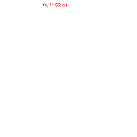
¥4,070
(税込)