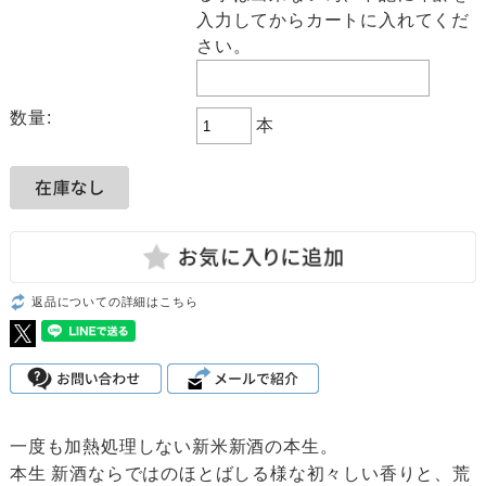
入力してからカートに入れてくだ
さい。
数量:
本
返品についての詳細はこちら
一度も加熱処理しない新米新酒の本生。
本生 新酒ならではのほとばしる様な初々しい香りと、荒