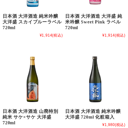
日本酒 大洋酒造 純米吟醸
日本酒 大洋酒造 大洋盛 純
大洋盛 スカイブルーラベル
米吟醸 Sweet Pink ラベル
720ml
720ml
¥1,914
(税込)
¥1,914
(税込)
日本酒 大洋酒造 山廃特別
日本酒 大洋酒造 純米吟醸
純米 サケ×サケ 大洋盛
大洋盛 720ml 化粧箱入
720ml
¥1,980
(税込)