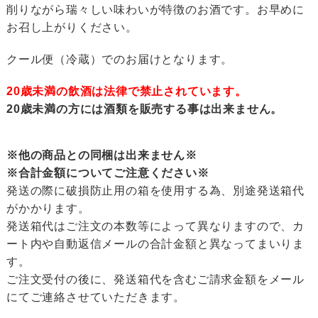
削りながら瑞々しい味わいが特徴のお酒です。お早めに
お召し上がりください。
クール便（冷蔵）でのお届けとなります。
20歳未満の飲酒は法律で禁止されています。
20歳未満の方には酒類を販売する事は出来ません。
※他の商品との同梱は出来ません※
※合計金額についてご注意ください※
発送の際に破損防止用の箱を使用する為、別途発送箱代
がかかります。
発送箱代はご注文の本数等によって異なりますので、カ
ート内や自動返信メールの合計金額と異なってまいりま
す。
ご注文受付の後に、発送箱代を含むご請求金額をメール
にてご連絡させていただきます。