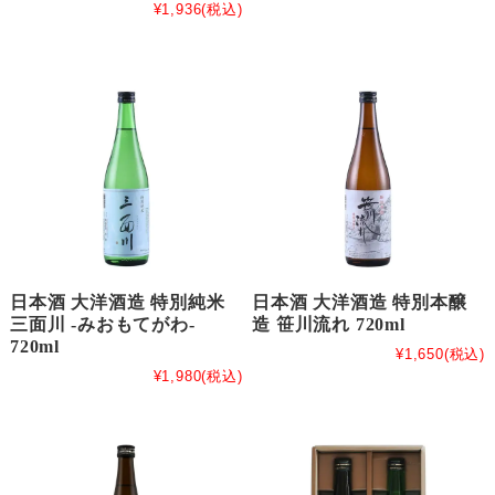
¥1,936
(税込)
日本酒 大洋酒造 特別純米
日本酒 大洋酒造 特別本醸
三面川 -みおもてがわ-
造 笹川流れ 720ml
720ml
¥1,650
(税込)
¥1,980
(税込)