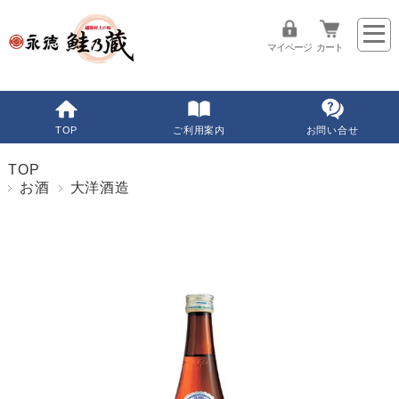
マイページ
カート
TOP
ご利用案内
お問い合せ
TOP
お酒
大洋酒造